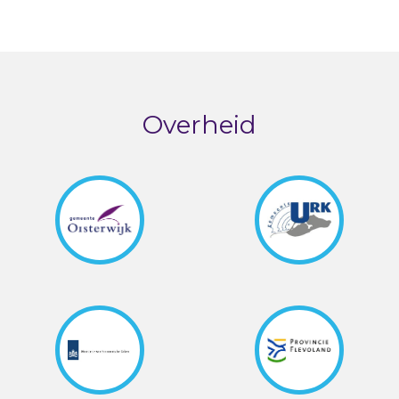
Overheid