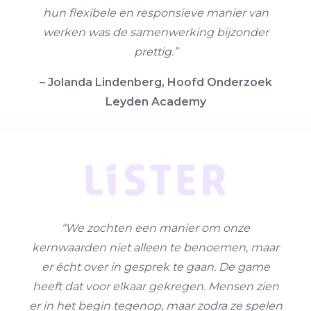
hun flexibele en responsieve manier van
werken was de samenwerking bijzonder
prettig.”
– Jolanda Lindenberg, Hoofd Onderzoek
Leyden Academy
“We zochten een manier om onze
kernwaarden niet alleen te benoemen, maar
er écht over in gesprek te gaan. De game
heeft dat voor elkaar gekregen.
Mensen zien
er in het begin tegenop, maar zodra ze spelen