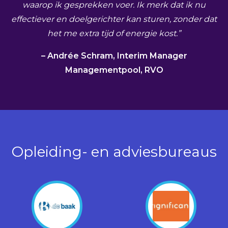
waarop ik gesprekken voer. Ik merk dat ik nu
effectiever en doelgerichter kan sturen, zonder dat
het me extra tijd of energie kost.”
– Andrée Schram, Interim Manager
Managementpool, RVO
Opleiding- en adviesbureaus