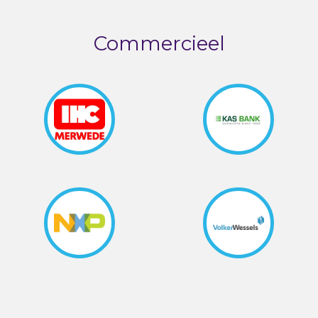
Commercieel