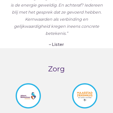
is de energie geweldig. En achteraf? Iedereen
blij met het gesprek dat ze gevoerd hebben.
Kernwaarden als verbinding en
gelijkwaardigheid kregen ineens concrete
betekenis.”
– Lister
Zorg