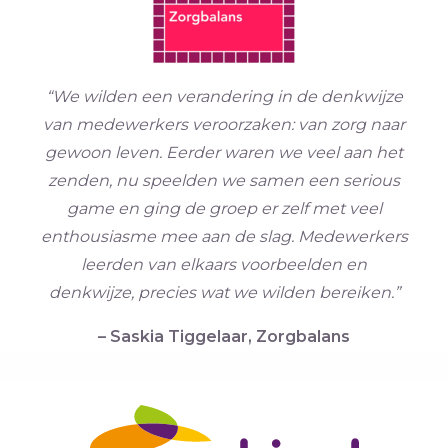
“We wilden een verandering in de denkwijze
van medewerkers veroorzaken: van zorg naar
gewoon leven. Eerder waren we veel aan het
zenden, nu speelden we samen een serious
game en ging de groep er zelf met veel
enthousiasme mee aan de slag. Medewerkers
leerden van elkaars voorbeelden en
denkwijze, precies wat we wilden bereiken.”
– Saskia Tiggelaar, Zorgbalans