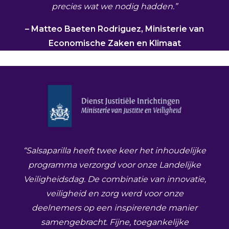
precies wat we nodig hadden.”
– Matteo Baeten Rodriguez, Ministerie van
Economische Zaken en Klimaat
“Salsaparilla heeft twee keer het inhoudelijke
programma verzorgd voor onze Landelijke
Veiligheidsdag. De combinatie van innovatie,
veiligheid en zorg werd voor onze
deelnemers op een inspirerende manier
samengebracht. Fijne, toegankelijke