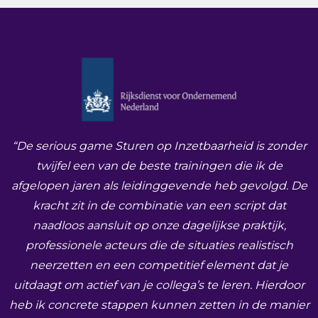
“De serious game Sturen op Inzetbaarheid is zonder
twijfel een van de beste trainingen die ik de
afgelopen jaren als leidinggevende heb gevolgd. De
kracht zit in de combinatie van een script dat
naadloos aansluit op onze dagelijkse praktijk,
professionele acteurs die de situaties realistisch
neerzetten en een competitief element dat je
uitdaagt om actief van je collega’s te leren. Hierdoor
heb ik concrete stappen kunnen zetten in de manier