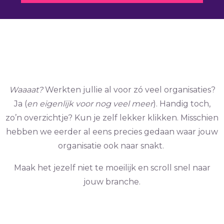
Waaaat?
Werkten jullie al voor zó veel organisaties?
Ja (
en eigenlijk voor nog veel meer
). Handig toch,
zo’n overzichtje? Kun je zelf lekker klikken. Misschien
hebben we eerder al eens precies gedaan waar jouw
organisatie ook naar snakt.
Maak het jezelf niet te moeilijk en scroll snel naar
jouw branche.