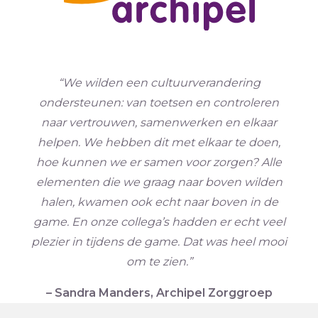
“We wilden een cultuurverandering
ondersteunen: van toetsen en controleren
naar
vertrouwen, samenwerken en elkaar
helpen. We hebben dit met elkaar te doen,
hoe kunnen we er samen voor zorgen? Alle
elementen die we graag naar boven wilden
halen, kwamen ook echt naar boven in de
game. En onze collega’s hadden er echt veel
plezier in tijdens de game. Dat was heel mooi
om te zien.”
– Sandra Manders, Archipel Zorggroep