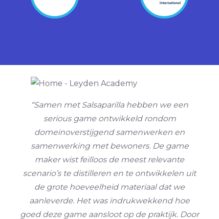
“Samen met Salsaparilla hebben we een
serious game ontwikkeld rondom
domeinoverstijgend samenwerken en
samenwerking met bewoners. De game
maker wist feilloos de meest relevante
scenario’s te distilleren en te ontwikkelen uit
de grote hoeveelheid materiaal dat we
aanleverde. Het was indrukwekkend hoe
goed deze game aansloot op de praktijk. Door