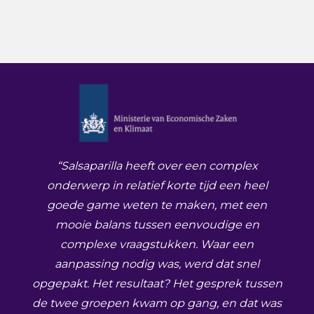
“Salsaparilla heeft over een complex
onderwerp in relatief korte tijd een heel
goede game weten te maken, met een
mooie balans tussen eenvoudige en
complexe vraagstukken. Waar een
aanpassing nodig was, werd dat snel
opgepakt. Het resultaat? Het gesprek tussen
de twee groepen kwam op gang, en dat was