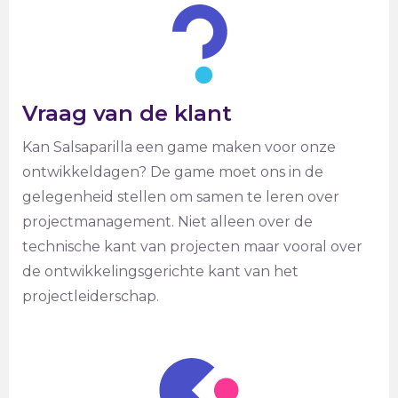
Vraag van de klant
Kan Salsaparilla een game maken voor onze
ontwikkeldagen? De game moet ons in de
gelegenheid stellen om samen te leren over
projectmanagement. Niet alleen over de
technische kant van projecten maar vooral over
de ontwikkelingsgerichte kant van het
projectleiderschap.