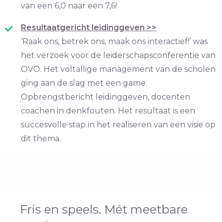
van een 6,0 naar een 7,6!
Resultaatgericht leidinggeven >
>
‘Raak ons, betrek ons, maak ons interactief!’ was
het verzoek voor de leiderschapsconferentie van
OVO. Het voltallige management van de scholen
ging aan de slag met een game.
Opbrengstbericht leidinggeven, docenten
coachen in denkfouten. Het resultaat is een
succesvolle stap in het realiseren van een visie op
dit thema.
Fris en speels. Mét meetbare