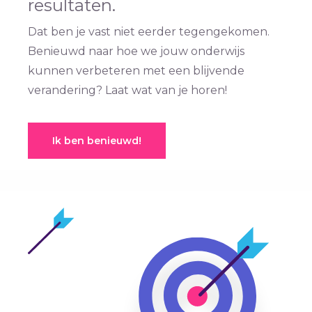
resultaten.
Dat ben je vast niet eerder tegengekomen.
Benieuwd naar hoe we jouw onderwijs
kunnen verbeteren met een blijvende
verandering? Laat wat van je horen!
Ik ben benieuwd!