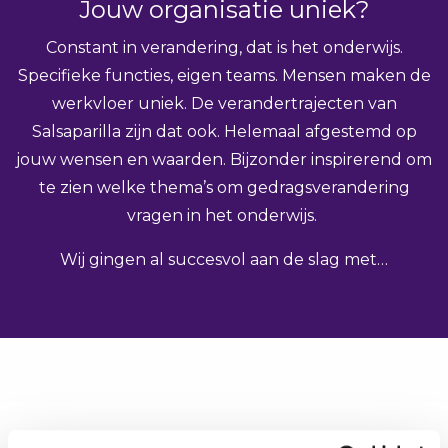
Jouw organisatie uniek?
Constant in verandering, dat is het onderwijs.
Specifieke functies, eigen teams. Mensen maken de
werkvloer uniek. De verandertrajecten van
Salsaparilla zijn dat ook. Helemaal afgestemd op
jouw wensen en waarden. Bijzonder inspirerend om
te zien welke thema’s om gedragsverandering
vragen in het onderwijs.
Wij gingen al succesvol aan de slag met…
Traject RAAK: kindermishandeling herkennen