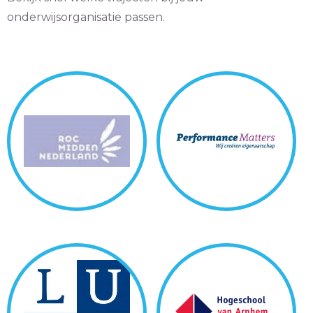
onderwijsorganisatie passen.