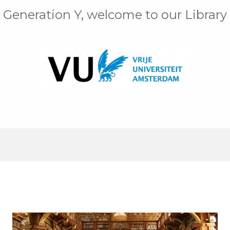
Generation Y, welcome to our Library