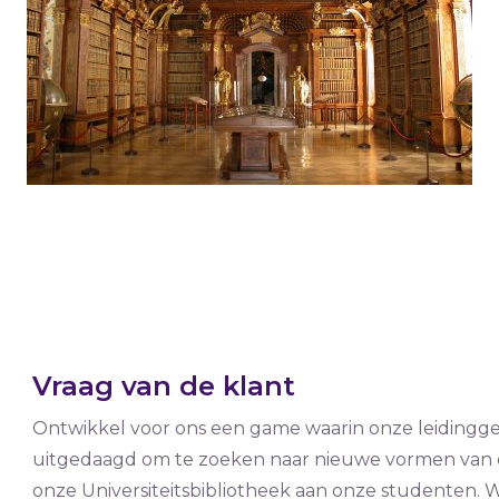
Vraag van de klant
Ontwikkel voor ons een game waarin onze leiding
uitgedaagd om te zoeken naar nieuwe vormen van d
onze Universiteitsbibliotheek aan onze studenten. 