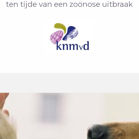
ten tijde van een zoönose uitbraak