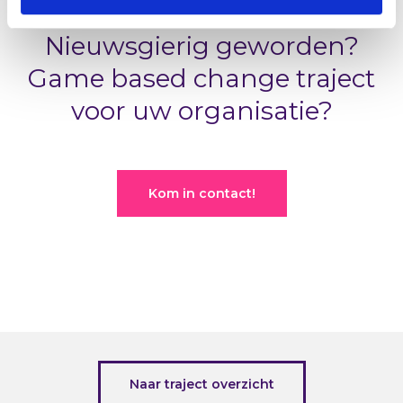
Nieuwsgierig geworden?
Game based change traject
voor uw organisatie?
Kom in contact!
Naar traject overzicht