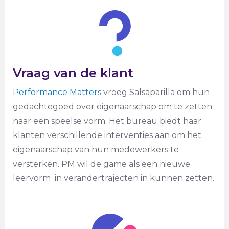
Vraag van de klant
Performance Matters
vroeg Salsaparilla om hun
gedachtegoed over eigenaarschap om te zetten
naar een speelse vorm. Het bureau biedt haar
klanten verschillende interventies aan om het
eigenaarschap van hun medewerkers te
versterken. PM wil de game als een nieuwe
leervorm in verandertrajecten in kunnen zetten.