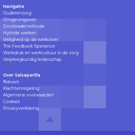
Navigatie
Ouderenzorg
Omgevingswet
Doorbraakmethode
Hybride werken
Veiligheid op de werkvloer
The Feedback Xperience
Werkdruk en werkcultuur in de zorg
Verpleegkundig leiderschap
Over Salsaparilla
Nieuws
Klachtenregeling
Algemene voorwaarden
Cookies
Privacyverklaring