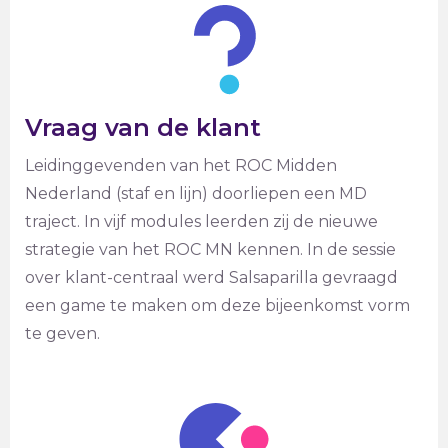
Vraag van de klant
Leidinggevenden van het ROC Midden
Nederland (staf en lijn) doorliepen een MD
traject. In vijf modules leerden zij de nieuwe
strategie van het ROC MN kennen. In de sessie
over klant-centraal werd Salsaparilla gevraagd
een game te maken om deze bijeenkomst vorm
te geven.