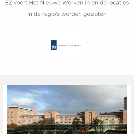
EZ voert Het Nieuwe Werken in en de locaties
in de regio’s worden gesloten