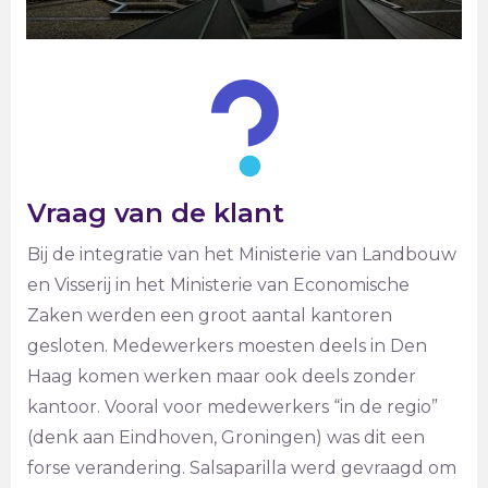
Vraag van de klant
Bij de integratie van het Ministerie van Landbouw
en Visserij in het Ministerie van Economische
Zaken werden een groot aantal kantoren
gesloten. Medewerkers moesten deels in Den
Haag komen werken maar ook deels zonder
kantoor. Vooral voor medewerkers “in de regio”
(denk aan Eindhoven, Groningen) was dit een
forse verandering. Salsaparilla werd gevraagd om