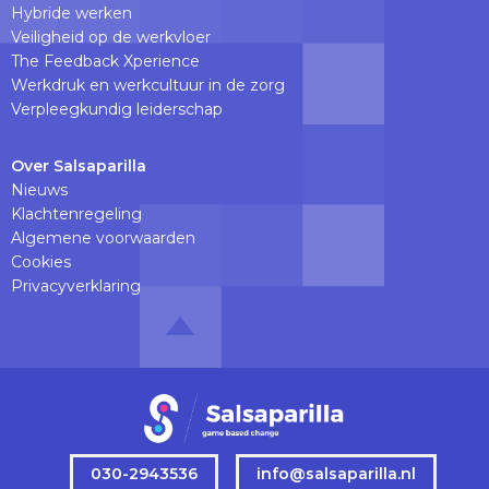
Hybride werken
Veiligheid op de werkvloer
The Feedback Xperience
Werkdruk en werkcultuur in de zorg
Verpleegkundig leiderschap
Over Salsaparilla
Nieuws
Klachtenregeling
Algemene voorwaarden
Cookies
Privacyverklaring
030-2943536
info@salsaparilla.nl