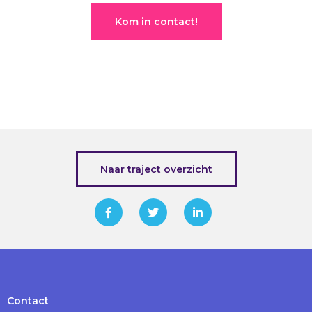
Kom in contact!
Naar traject overzicht
Contact