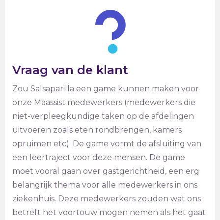
Vraag van de klant
Zou Salsaparilla een game kunnen maken voor
onze Maassist medewerkers (medewerkers die
niet-verpleegkundige taken op de afdelingen
uitvoeren zoals eten rondbrengen, kamers
opruimen etc). De game vormt de afsluiting van
een leertraject voor deze mensen. De game
moet vooral gaan over gastgerichtheid, een erg
belangrijk thema voor alle medewerkers in ons
ziekenhuis. Deze medewerkers zouden wat ons
betreft het voortouw mogen nemen als het gaat