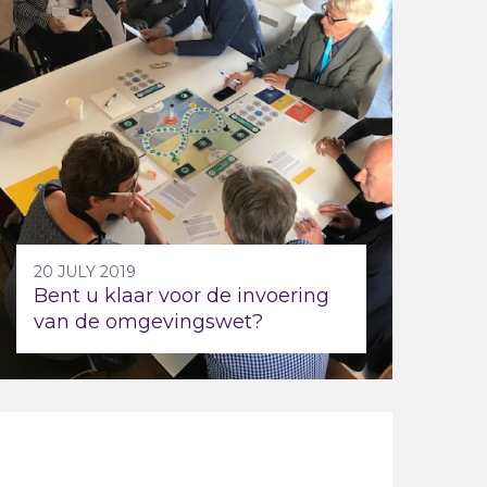
20 JULY 2019
Bent u klaar voor de invoering
van de omgevingswet?