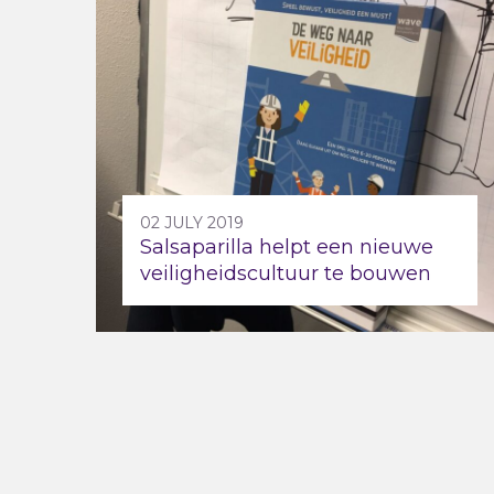
02 JULY 2019
Salsaparilla helpt een nieuwe
veiligheidscultuur te bouwen