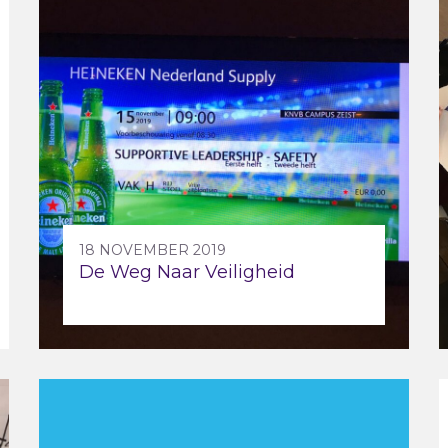
18 NOVEMBER 2019
De Weg Naar Veiligheid