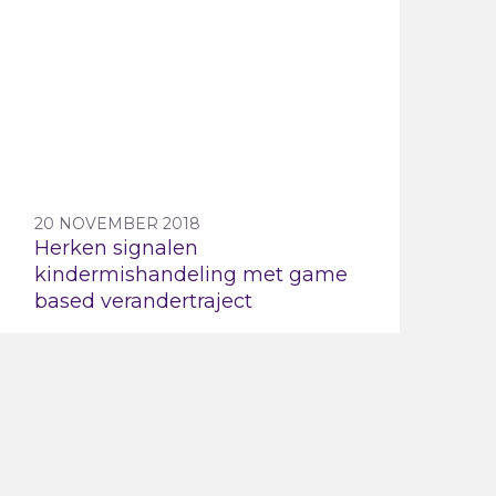
20 NOVEMBER 2018
Herken signalen
kindermishandeling met game
based verandertraject