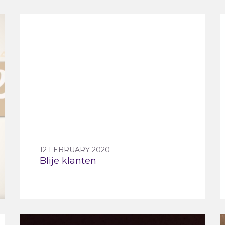
12 FEBRUARY 2020
Blije klanten