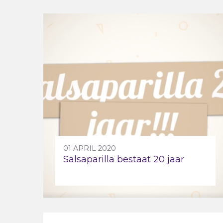
01 APRIL 2020
Salsaparilla bestaat 20 jaar