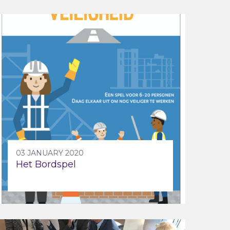
03 JANUARY 2020
Het Bordspel