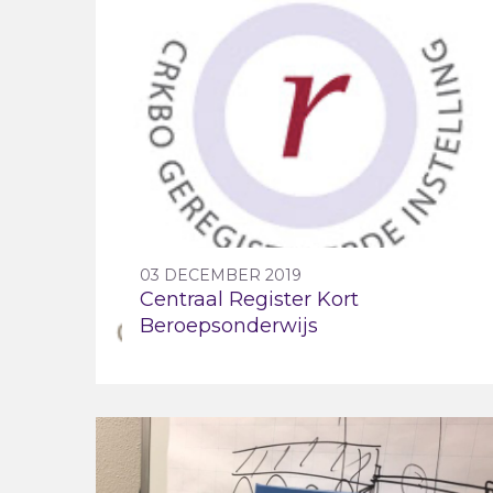
03 DECEMBER 2019
Centraal Register Kort
Beroepsonderwijs