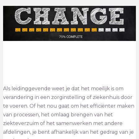
Als leidinggevende weet je dat het moeilijk is om
verandering in een zorginstelling of ziekenhuis door
te voeren. Of het nou gaat om het efficiënter maken
van processen, het omlaag brengen van het
ziekteverzuim of het samenwerken met andere
afdelingen, je bent afhankelijk van het gedrag van je