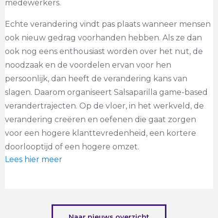
medewerkers.
Echte verandering vindt pas plaats wanneer mensen
ook nieuw gedrag voorhanden hebben. Als ze dan
ook nog eens enthousiast worden over het nut, de
noodzaak en de voordelen ervan voor hen
persoonlijk, dan heeft de verandering kans van
slagen. Daarom organiseert Salsaparilla game-based
verandertrajecten. Op de vloer, in het werkveld, de
verandering creëren en oefenen die gaat zorgen
voor een hogere klanttevredenheid, een kortere
doorlooptijd of een hogere omzet.
Lees hier meer
Naar nieuws overzicht