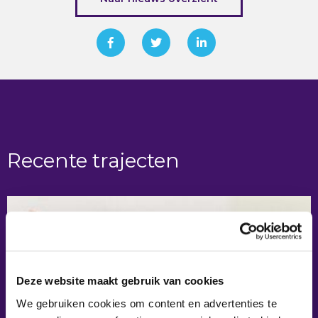
Recente trajecten
Deze website maakt gebruik van cookies
We gebruiken cookies om content en advertenties te