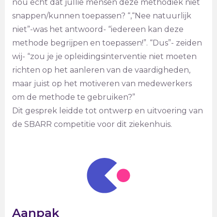
nou echt dat jullie mensen deze methodiek niet
snappen/kunnen toepassen? “,“Nee natuurlijk
niet”-was het antwoord- “iedereen kan deze
methode begrijpen en toepassen!”. “Dus”- zeiden
wij- “zou je je opleidingsinterventie niet moeten
richten op het aanleren van de vaardigheden,
maar juist op het motiveren van medewerkers
om de methode te gebruiken?”
Dit gesprek leidde tot ontwerp en uitvoering van
de SBARR competitie voor dit ziekenhuis.
Aanpak