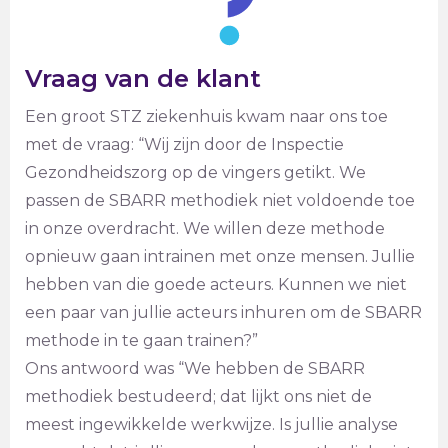
Vraag van de klant
Een groot STZ ziekenhuis kwam naar ons toe
met de vraag: “Wij zijn door de Inspectie
Gezondheidszorg op de vingers getikt. We
passen de SBARR methodiek niet voldoende toe
in onze overdracht. We willen deze methode
opnieuw gaan intrainen met onze mensen. Jullie
hebben van die goede acteurs. Kunnen we niet
een paar van jullie acteurs inhuren om de SBARR
methode in te gaan trainen?”
Ons antwoord was “We hebben de SBARR
methodiek bestudeerd; dat lijkt ons niet de
meest ingewikkelde werkwijze. Is jullie analyse