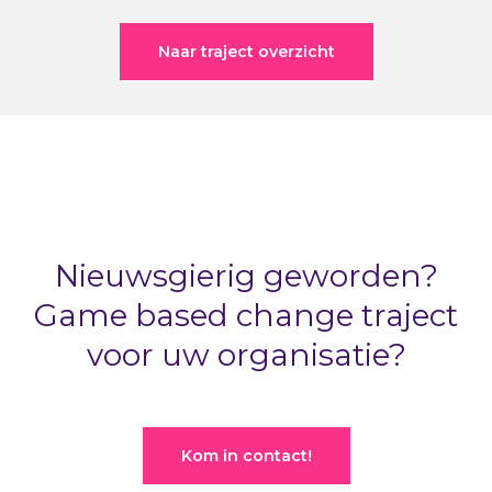
Naar traject overzicht
Nieuwsgierig geworden?
Game based change traject
voor uw organisatie?
Kom in contact!