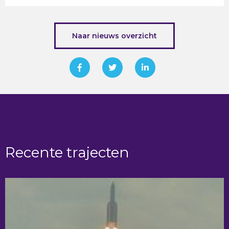
Naar nieuws overzicht
Recente trajecten