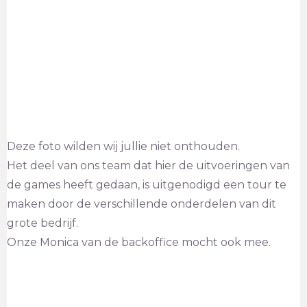
Deze foto wilden wij jullie niet onthouden.
Het deel van ons team dat hier de uitvoeringen van
de games heeft gedaan, is uitgenodigd een tour te
maken door de verschillende onderdelen van dit
grote bedrijf.
Onze Monica van de backoffice mocht ook mee.