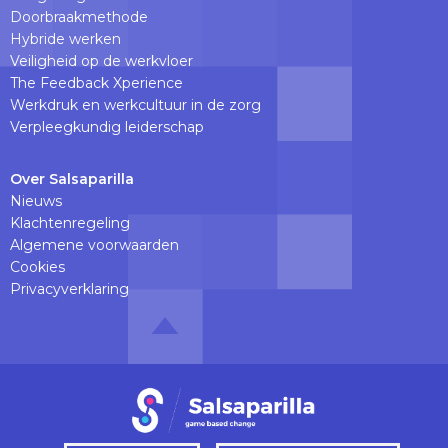
Doorbraakmethode
Hybride werken
Veiligheid op de werkvloer
The Feedback Xperience
Werkdruk en werkcultuur in de zorg
Verpleegkundig leiderschap
Over Salsaparilla
Nieuws
Klachtenregeling
Algemene voorwaarden
Cookies
Privacyverklaring