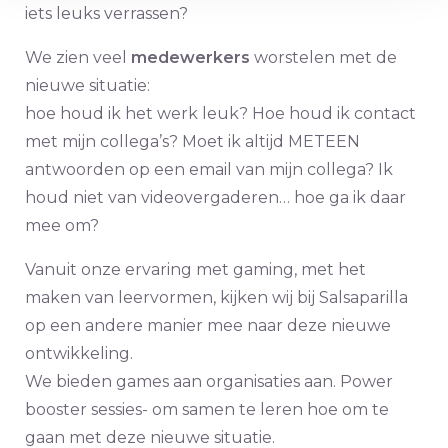
iets leuks verrassen?
We zien veel
medewerkers
worstelen met de
nieuwe situatie:
hoe houd ik het werk leuk? Hoe houd ik contact
met mijn collega’s? Moet ik altijd METEEN
antwoorden op een email van mijn collega? Ik
houd niet van videovergaderen… hoe ga ik daar
mee om?
Vanuit onze ervaring met gaming, met het
maken van leervormen, kijken wij bij Salsaparilla
op een andere manier mee naar deze nieuwe
ontwikkeling.
We bieden games aan organisaties aan. Power
booster sessies- om samen te leren hoe om te
gaan met deze nieuwe situatie.