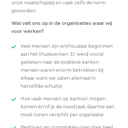
onze maatschappij en vaak zelfs de norm
geworden.
Wat valt ons op in de organisaties waar wij
voor werken?
Veel mensen zijn enthousiast begonnen
aan het thuiswerken. Er werd vooral
gekeken naar de positieve kanten-
mensen waren enorm betrokken bij
elkaar want we zaten allemaal in
hetzelfde schuitje
Hoe vaak mensen op kantoor mogen
komen en of je de noodzaak daartoe aan
moet tonen verschilt per organisatie
Bedrijven en organisaties gaan daar heel