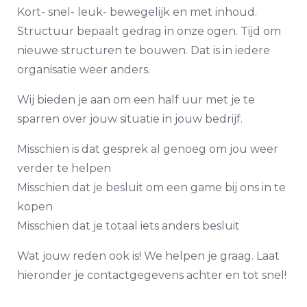
Kort- snel- leuk- bewegelijk en met inhoud.
Structuur bepaalt gedrag in onze ogen. Tijd om
nieuwe structuren te bouwen. Dat is in iedere
organisatie weer anders.
Wij bieden je aan om een half uur met je te
sparren over jouw situatie in jouw bedrijf.
Misschien is dat gesprek al genoeg om jou weer
verder te helpen
Misschien dat je besluit om een game bij ons in te
kopen
Misschien dat je totaal iets anders besluit
Wat jouw reden ook is! We helpen je graag. Laat
hieronder je contactgegevens achter en tot snel!