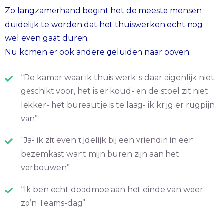
Zo langzamerhand begint het de meeste mensen
duidelijk te worden dat het thuiswerken echt nog
wel even gaat duren.
Nu komen er ook andere geluiden naar boven:
“De kamer waar ik thuis werk is daar eigenlijk niet
geschikt voor, het is er koud- en de stoel zit niet
lekker- het bureautje is te laag- ik krijg er rugpijn
van”
“Ja- ik zit even tijdelijk bij een vriendin in een
bezemkast want mijn buren zijn aan het
verbouwen”
“Ik ben echt doodmoe aan het einde van weer
zo’n Teams-dag”