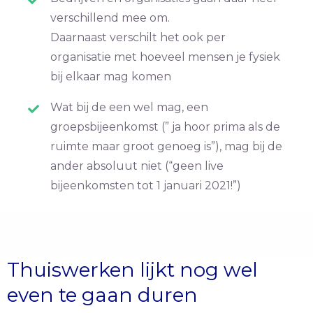
verschillend mee om.
Daarnaast verschilt het ook per
organisatie met hoeveel mensen je fysiek
bij elkaar mag komen
Wat bij de een wel mag, een
groepsbijeenkomst (” ja hoor prima als de
ruimte maar groot genoeg is”), mag bij de
ander absoluut niet (“geen live
bijeenkomsten tot 1 januari 2021!”)
Thuiswerken lijkt nog wel
even te gaan duren