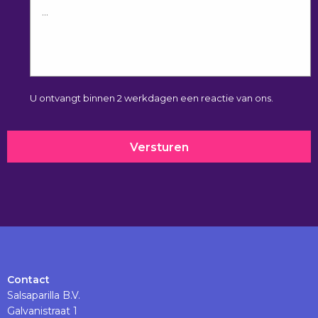
U ontvangt binnen 2 werkdagen een reactie van ons.
Contact
Salsaparilla B.V.
Galvanistraat 1