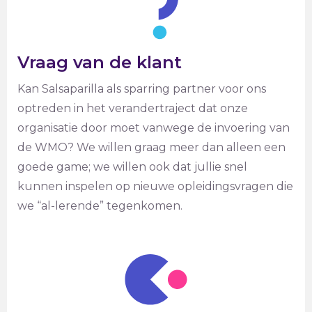
Vraag van de klant
Kan Salsaparilla als sparring partner voor ons
optreden in het verandertraject dat onze
organisatie door moet vanwege de invoering van
de WMO? We willen graag meer dan alleen een
goede game; we willen ook dat jullie snel
kunnen inspelen op nieuwe opleidingsvragen die
we “al-lerende” tegenkomen.