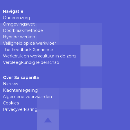
Navigatie
Ouderenzorg
Omgevingswet
Doorbraakmethode
Hybride werken
Veiligheid op de werkvloer
The Feedback Xperience
Werkdruk en werkcultuur in de zorg
Verpleegkundig leiderschap
Over Salsaparilla
Nieuws
Klachtenregeling
Algemene voorwaarden
Cookies
Privacyverklaring