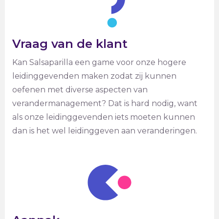
Vraag van de klant
Kan Salsaparilla een game voor onze hogere
leidinggevenden maken zodat zij kunnen
oefenen met diverse aspecten van
verandermanagement? Dat is hard nodig, want
als onze leidinggevenden iets moeten kunnen
dan is het wel leidinggeven aan veranderingen.