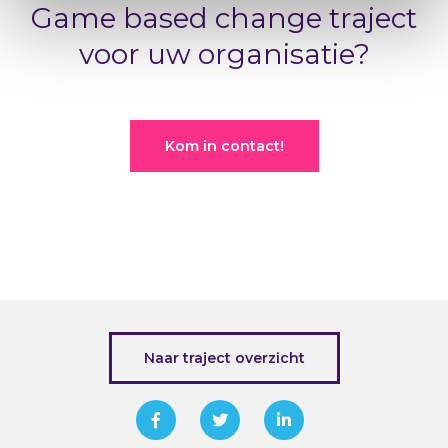
Game based change traject
voor uw organisatie?
Kom in contact!
Naar traject overzicht