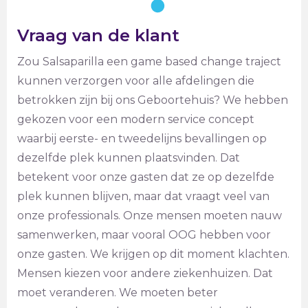
Vraag van de klant
Zou Salsaparilla een game based change traject
kunnen verzorgen voor alle afdelingen die
betrokken zijn bij ons Geboortehuis? We hebben
gekozen voor een modern service concept
waarbij eerste- en tweedelijns bevallingen op
dezelfde plek kunnen plaatsvinden. Dat
betekent voor onze gasten dat ze op dezelfde
plek kunnen blijven, maar dat vraagt veel van
onze professionals. Onze mensen moeten nauw
samenwerken, maar vooral OOG hebben voor
onze gasten. We krijgen op dit moment klachten.
Mensen kiezen voor andere ziekenhuizen. Dat
moet veranderen. We moeten beter