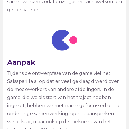
samenwerken zodat onze gasten zich welkom en
gezien voelen.
Aanpak
Tijdens de ontwerpfase van de game viel het
Salsaparilla al op dat er veel geklaagd werd over
de medewerkers van andere afdelingen. In de
game, die we als start van het traject hebben
ingezet, hebben we met name gefocussed op de
onderlinge samenwerking, op het aanspreken
van elkaar, maar ook op de toekomst van het