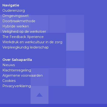
Navigatie
Ouderenzorg
Omgevingswet
Doorbraakmethode
Hybride werken
Veiligheid op de werkvloer
The Feedback Xperience
Werkdruk en werkcultuur in de zorg
Verpleegkundig leiderschap
Over Salsaparilla
Nieuws
Klachtenregeling
Algemene voorwaarden
Cookies
Privacyverklaring