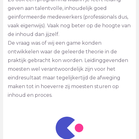
geven aan talentvolle, inhoudelijk goed
geïnformeerde medewerkers (professionals dus,
vaak eigenwijs). Vaak nog beter op de hoogte van
de inhoud dan jijzelf.
De vraag was of wij een game konden
ontwikkelen waar de geleerde theorie in de
praktijk gebracht kon worden. Leidinggevenden
moesten wel verantwoordelijk zijn voor het
eindresultaat maar tegelijkertijd de afweging
maken tot in hoeverre zij moesten sturen op
inhoud en proces.