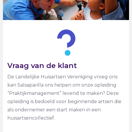
Vraag van de klant
De Landelijke Huisartsen Vereniging vroeg ons:
kan Salsaparilla ons helpen om onze opleiding
“Praktijkmanagement” levend te maken? Deze
opleiding is bedoeld voor beginnende artsen die
als ondernemer een start maken in een
huisartsencollectief.