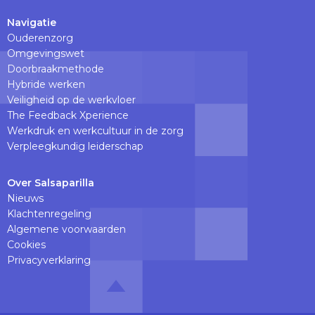
Navigatie
Ouderenzorg
Omgevingswet
Doorbraakmethode
Hybride werken
Veiligheid op de werkvloer
The Feedback Xperience
Werkdruk en werkcultuur in de zorg
Verpleegkundig leiderschap
Over Salsaparilla
Nieuws
Klachtenregeling
Algemene voorwaarden
Cookies
Privacyverklaring