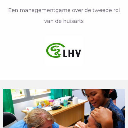
Een managementgame over de tweede rol
van de huisarts