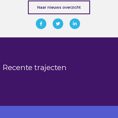
Naar nieuws overzicht
Recente trajecten