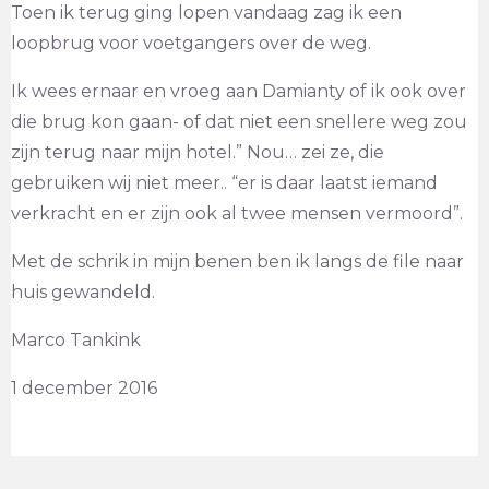
Toen ik terug ging lopen vandaag zag ik een
loopbrug voor voetgangers over de weg.
Ik wees ernaar en vroeg aan Damianty of ik ook over
die brug kon gaan- of dat niet een snellere weg zou
zijn terug naar mijn hotel.” Nou… zei ze, die
gebruiken wij niet meer.. “er is daar laatst iemand
verkracht en er zijn ook al twee mensen vermoord”.
Met de schrik in mijn benen ben ik langs de file naar
huis gewandeld.
Marco Tankink
1 december 2016