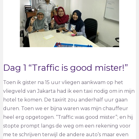
Dag 1 “Traffic is good mister!”
Toen ik gister na 15 uur vliegen aankwam op het
vliegveld van Jakarta had ik een taxi nodig om in mijn
hotel te komen. De taxirit zou anderhalf uur gaan
duren. Toen we er bijna waren was mijn chauffeur
heel erg opgetogen. “Traffic was good mister”; en hij
stopte prompt langs de weg om een rekening voor
me te schrijven terwijl de andere auto’s maar even