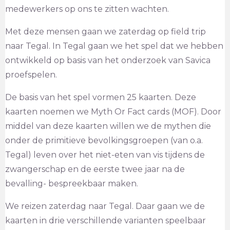
medewerkers op ons te zitten wachten.
Met deze mensen gaan we zaterdag op field trip
naar Tegal. In Tegal gaan we het spel dat we hebben
ontwikkeld op basis van het onderzoek van Savica
proefspelen.
De basis van het spel vormen 25 kaarten. Deze
kaarten noemen we Myth Or Fact cards (MOF). Door
middel van deze kaarten willen we de mythen die
onder de primitieve bevolkingsgroepen (van o.a.
Tegal) leven over het niet-eten van vis tijdens de
zwangerschap en de eerste twee jaar na de
bevalling- bespreekbaar maken.
We reizen zaterdag naar Tegal. Daar gaan we de
kaarten in drie verschillende varianten speelbaar