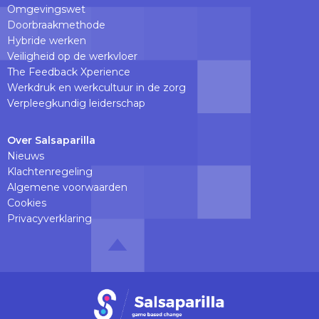
Omgevingswet
Doorbraakmethode
Hybride werken
Veiligheid op de werkvloer
The Feedback Xperience
Werkdruk en werkcultuur in de zorg
Verpleegkundig leiderschap
Over Salsaparilla
Nieuws
Klachtenregeling
Algemene voorwaarden
Cookies
Privacyverklaring