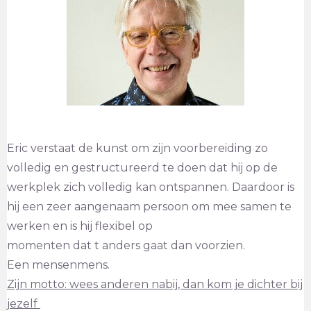
Eric verstaat de kunst om zijn voorbereiding zo
volledig en gestructureerd te doen dat hij op de
werkplek zich volledig kan ontspannen. Daardoor is
hij een zeer aangenaam persoon om mee samen te
werken en is hij flexibel op
momenten dat t anders gaat dan voorzien.
Een mensenmens.
Zijn motto: wees anderen nabij, dan kom je dichter bij
jezelf