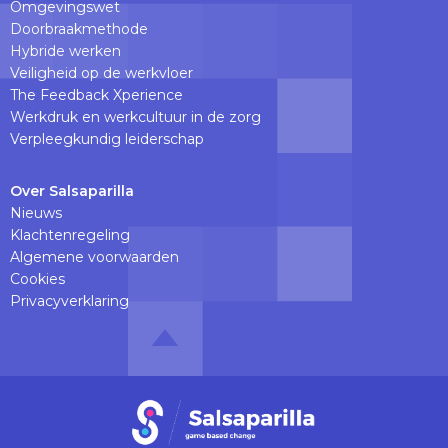
Omgevingswet
Doorbraakmethode
Hybride werken
Veiligheid op de werkvloer
The Feedback Xperience
Werkdruk en werkcultuur in de zorg
Verpleegkundig leiderschap
Over Salsaparilla
Nieuws
Klachtenregeling
Algemene voorwaarden
Cookies
Privacyverklaring