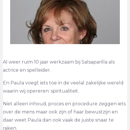
Al weer ruim 10 jaar werkzaam bij Salsaparilla als
actrice en spelleider.
En Paula voegt iets toe in de veelal zakelijke wereld
waarin wij opereren: spiritualiteit.
Niet alleen inhoud, proces en procedure zeggen iets
over de mens maar ook zijn of haar bewustzijn en
daar weet Paula dan ook vaak de juiste snaar te
raken.