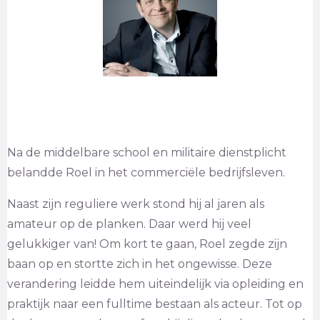
Na de middelbare school en militaire dienstplicht
belandde Roel in het commerciële bedrijfsleven.
Naast zijn reguliere werk stond hij al jaren als
amateur op de planken. Daar werd hij veel
gelukkiger van! Om kort te gaan, Roel zegde zijn
baan op en stortte zich in het ongewisse. Deze
verandering leidde hem uiteindelijk via opleiding en
praktijk naar een fulltime bestaan als acteur. Tot op